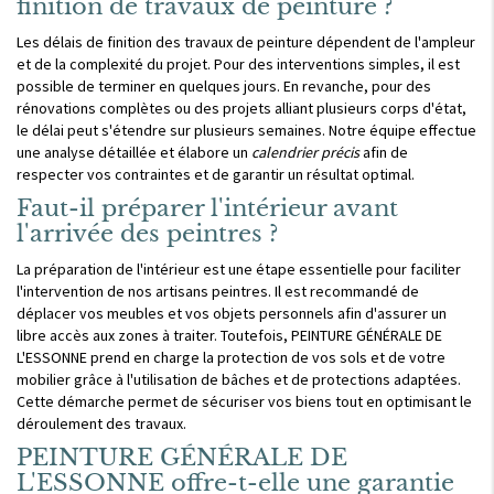
finition de travaux de peinture ?
Les délais de finition des travaux de peinture dépendent de l'ampleur
et de la complexité du projet. Pour des interventions simples, il est
possible de terminer en quelques jours. En revanche, pour des
rénovations complètes ou des projets alliant plusieurs corps d'état,
le délai peut s'étendre sur plusieurs semaines. Notre équipe effectue
une analyse détaillée et élabore un
calendrier précis
afin de
respecter vos contraintes et de garantir un résultat optimal.
Faut-il préparer l'intérieur avant
l'arrivée des peintres ?
La préparation de l'intérieur est une étape essentielle pour faciliter
l'intervention de nos artisans peintres. Il est recommandé de
déplacer vos meubles et vos objets personnels afin d'assurer un
libre accès aux zones à traiter. Toutefois, PEINTURE GÉNÉRALE DE
L'ESSONNE prend en charge la protection de vos sols et de votre
mobilier grâce à l'utilisation de bâches et de protections adaptées.
Cette démarche permet de sécuriser vos biens tout en optimisant le
déroulement des travaux.
PEINTURE GÉNÉRALE DE
L'ESSONNE offre-t-elle une garantie