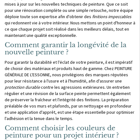
mises à jour sur les nouvelles techniques de peinture. Que ce soit
pour une rénovation complète ou une simple retouche, notre équipe
déploie toute son expertise afin d'obtenir des
finitions impeccables
qui redonnent vie à votre intérieur. Nous mettons un point d'honneur à
ce que chaque projet soit réalisé dans les meilleurs délais, tout en
maintenant une qualité exceptionnelle.
Comment garantir la longévité de la
nouvelle peinture ?
Pour garantir la durabilité et l'éclat de votre peinture, il est impératif
de choisir des matériaux et produits haut de gamme. Chez PEINTURE
GÉNÉRALE DE L'ESSONNE, nous privilégions des marques réputées
pour leur résistance à l'usure et à l'humidité, afin d'assurer une
protection durable
contre les agressions extérieures. Un entretien
régulier et une révision de la surface peinte permettent également
de préserver la fraîcheur et l'intégrité des finitions. La préparation
préalable de vos murs et plafonds, par un nettoyage en profondeur
et une application d'apprêt, est une étape essentielle pour optimiser
l'adhésion et la tenue dans le temps.
Comment choisir les couleurs de
peinture pour un projet intérieur ?