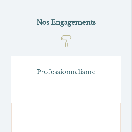
Nos Engagements
Professionnalisme