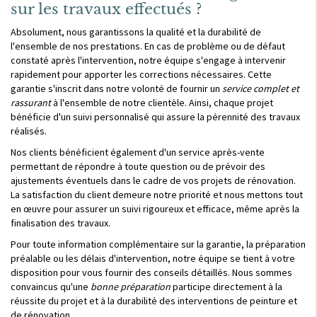
sur les travaux effectués ?
Absolument, nous garantissons la qualité et la durabilité de
l'ensemble de nos prestations. En cas de problème ou de défaut
constaté après l'intervention, notre équipe s'engage à intervenir
rapidement pour apporter les corrections nécessaires. Cette
garantie s'inscrit dans notre volonté de fournir un
service complet et
rassurant
à l'ensemble de notre clientèle. Ainsi, chaque projet
bénéficie d'un suivi personnalisé qui assure la pérennité des travaux
réalisés.
Nos clients bénéficient également d'un service après-vente
permettant de répondre à toute question ou de prévoir des
ajustements éventuels dans le cadre de vos projets de rénovation.
La satisfaction du client demeure notre priorité et nous mettons tout
en œuvre pour assurer un suivi rigoureux et efficace, même après la
finalisation des travaux.
Pour toute information complémentaire sur la garantie, la préparation
préalable ou les délais d'intervention, notre équipe se tient à votre
disposition pour vous fournir des conseils détaillés. Nous sommes
convaincus qu'une
bonne préparation
participe directement à la
réussite du projet et à la durabilité des interventions de peinture et
de rénovation.