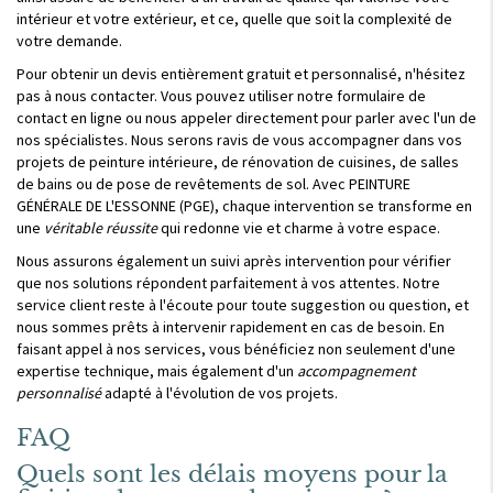
intérieur et votre extérieur, et ce, quelle que soit la complexité de
votre demande.
Pour obtenir un devis entièrement gratuit et personnalisé, n'hésitez
pas à nous contacter. Vous pouvez utiliser notre formulaire de
contact en ligne ou nous appeler directement pour parler avec l'un de
nos spécialistes. Nous serons ravis de vous accompagner dans vos
projets de peinture intérieure, de rénovation de cuisines, de salles
de bains ou de pose de revêtements de sol. Avec PEINTURE
GÉNÉRALE DE L'ESSONNE (PGE), chaque intervention se transforme en
une
véritable réussite
qui redonne vie et charme à votre espace.
Nous assurons également un suivi après intervention pour vérifier
que nos solutions répondent parfaitement à vos attentes. Notre
service client reste à l'écoute pour toute suggestion ou question, et
nous sommes prêts à intervenir rapidement en cas de besoin. En
faisant appel à nos services, vous bénéficiez non seulement d'une
expertise technique, mais également d'un
accompagnement
personnalisé
adapté à l'évolution de vos projets.
FAQ
Quels sont les délais moyens pour la