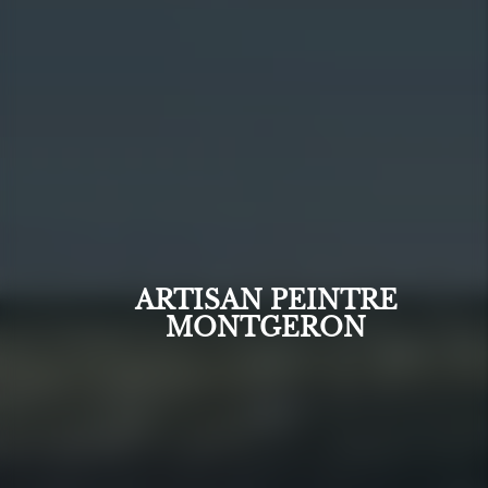
ARTISAN PEINTRE
MONTGERON