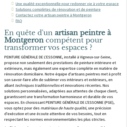
Une qualité exceptionnelle pour redonner vie à votre espace
Solutions complètes de rénovation et de peinture
Contactez votre artisan peintre à Montgeron
FAQ
En quête d'un
artisan peintre à
Montgeron
compétent pour
transformer vos espaces ?
PEINTURE GÉNÉRALE DE L'ESSONNE, installé à Vigneux-sur-Seine,
propose non seulement des prestations de peinture intérieure et
extérieure, mais également une expertise complète en matière de
rénovation domiciliaire. Notre équipe d'artisans peintres met à profit
son savoir-faire afin de sublimer vos intérieurs et extérieurs, en
alliant
techniques traditionnelles
et innovations récentes. Nos
solutions personnalisées, adaptées aux attentes de chaque client,
garantissent une transformation harmonieuse et durable de vos
espaces. En choisissant PEINTURE GÉNÉRALE DE L'ESSONNE (PGE),
vous optez pour des
matériaux de haute qualité
, une précision
d'exécution et une écoute attentive de vos besoins, tout en
respectant les normes environnementales les plus strictes.