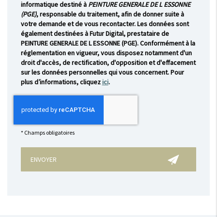
informatique destiné à
PEINTURE GENERALE DE L ESSONNE
(PGE)
, responsable du traitement, afin de donner suite à
votre demande et de vous recontacter. Les données sont
également destinées à Futur Digital, prestataire de
PEINTURE GENERALE DE L ESSONNE (PGE). Conformément à la
réglementation en vigueur, vous disposez notamment d'un
droit d'accès, de rectification, d'opposition et d'effacement
sur les données personnelles qui vous concernent. Pour
plus d’informations, cliquez
ici
.
*
Champs obligatoires