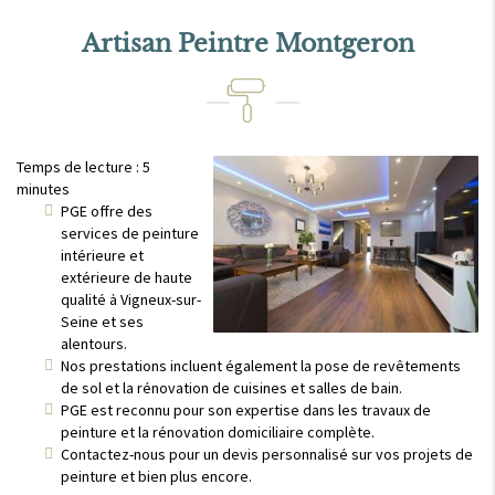
Artisan Peintre Montgeron
Temps de lecture : 5
minutes
PGE offre des
services de peinture
intérieure et
extérieure de haute
qualité à Vigneux-sur-
Seine et ses
alentours.
Nos prestations incluent également la pose de revêtements
de sol et la rénovation de cuisines et salles de bain.
PGE est reconnu pour son expertise dans les travaux de
peinture et la rénovation domiciliaire complète.
Contactez-nous pour un devis personnalisé sur vos projets de
peinture et bien plus encore.