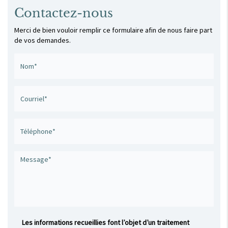
Contactez-nous
Merci de bien vouloir remplir ce formulaire afin de nous faire part
de vos demandes.
Les informations recueillies font l’objet d’un traitement