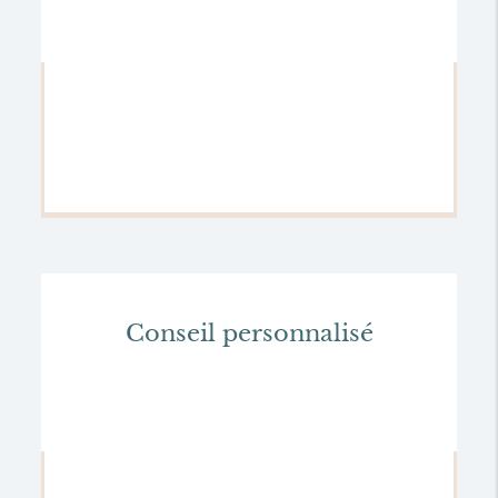
Conseil personnalisé