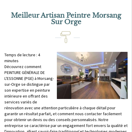
Meilleur Artisan Peintre Morsang
Sur Orge
Temps de lecture : 4
minutes
Découvrez comment
PEINTURE GÉNÉRALE DE
L'ESSONNE (PGE) à Morsang-
sur-Orge se distingue par
son expertise en peinture
intérieure en offrant des
services variés de
rénovation avec une attention particulière à chaque détail pour
garantir un résultat parfait, et comment nous contacter facilement
pour obtenir un devis ou des conseils personnalisés. Notre
entreprise se caractérise par un engagement fort envers la qualité et
l'innovation, alliant
savoir-faire traditionnel
et technologies modernes