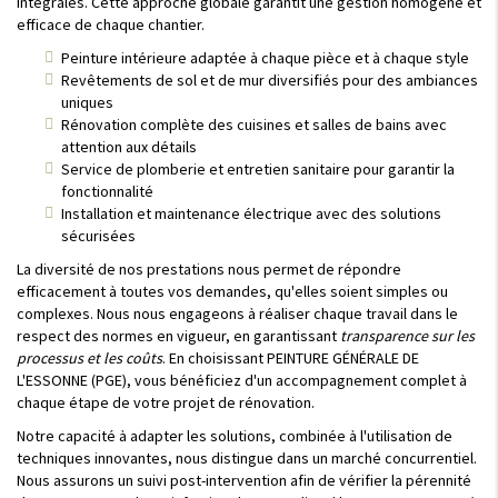
intégrales. Cette approche globale garantit une gestion homogène et
efficace de chaque chantier.
Peinture intérieure adaptée à chaque pièce et à chaque style
Revêtements de sol et de mur diversifiés pour des ambiances
uniques
Rénovation complète des cuisines et salles de bains avec
attention aux détails
Service de plomberie et entretien sanitaire pour garantir la
fonctionnalité
Installation et maintenance électrique avec des solutions
sécurisées
La diversité de nos prestations nous permet de répondre
efficacement à toutes vos demandes, qu'elles soient simples ou
complexes. Nous nous engageons à réaliser chaque travail dans le
respect des normes en vigueur, en garantissant
transparence sur les
processus et les coûts
. En choisissant PEINTURE GÉNÉRALE DE
L'ESSONNE (PGE), vous bénéficiez d'un accompagnement complet à
chaque étape de votre projet de rénovation.
Notre capacité à adapter les solutions, combinée à l'utilisation de
techniques innovantes, nous distingue dans un marché concurrentiel.
Nous assurons un suivi post-intervention afin de vérifier la pérennité