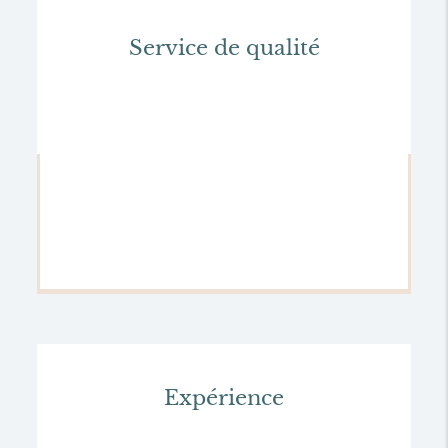
Service de qualité
Expérience