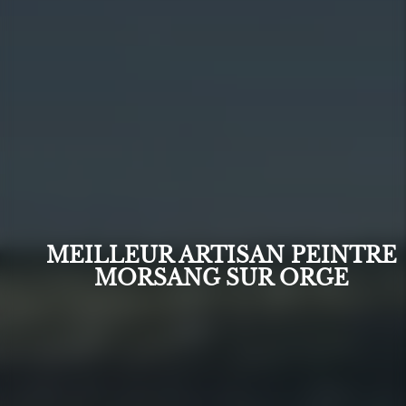
MEILLEUR ARTISAN PEINTRE
MORSANG SUR ORGE