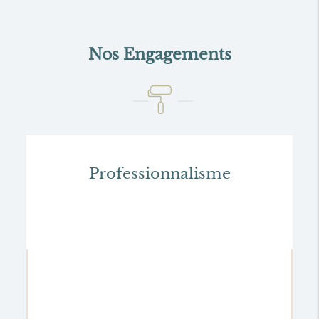
Nos Engagements
Professionnalisme