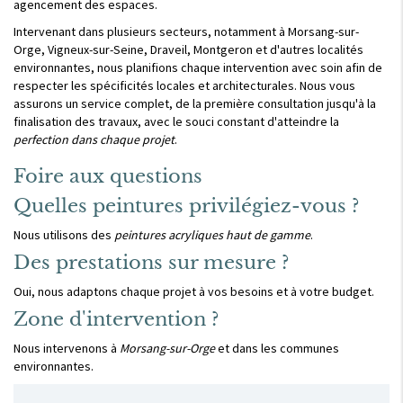
agencement des espaces.
Intervenant dans plusieurs secteurs, notamment à Morsang-sur-
Orge, Vigneux-sur-Seine, Draveil, Montgeron et d'autres localités
environnantes, nous planifions chaque intervention avec soin afin de
respecter les spécificités locales et architecturales. Nous vous
assurons un service complet, de la première consultation jusqu'à la
finalisation des travaux, avec le souci constant d'atteindre la
perfection dans chaque projet
.
Foire aux questions
Quelles peintures privilégiez-vous ?
Nous utilisons des
peintures acryliques haut de gamme
.
Des prestations sur mesure ?
Oui, nous adaptons chaque projet à vos besoins et à votre budget.
Zone d'intervention ?
Nous intervenons à
Morsang-sur-Orge
et dans les communes
environnantes.