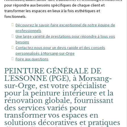
pour répondre aux besoins spécifiques de chaque client et
transformer les espaces en lieux à la fois esthétiques et
fonctionnels.
Découvrez le savoir-faire exceptionnel de notre équipe de
professionnels
Une large variété de prestations pour répondre à tous vos
besoins
Contactez-nous pour un devis rapide et des conseils
personnalisés à Morsang-sur-Orge
Foire aux questions
PEINTURE GÉNÉRALE DE
L'ESSONNE (PGE), à Morsang-
sur-Orge, est votre spécialiste
pour la peinture intérieure et la
rénovation globale, fournissant
des services variés pour
transformer vos espaces en
solutions décoratives et pratiques