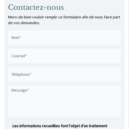
Contactez-nous
Merci de bien vouloir remplir ce formulaire afin de nous faire part
de vos demandes.
Les informations recueillies font l’objet d’un traitement