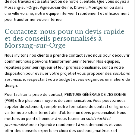
de nos travaux et la satisfaction de notre clientèle. Que vous soyez à
Morsang-sur-Orge, Vigneux-sur-Seine, Draveil, Montgeron ou dans
une ville voisine, notre équipe intervient rapidement et efficacement
pour transformer votre intérieur.
Contactez-nous pour un devis rapide
et des conseils personnalisés à
Morsang-sur-Orge
Nous invitons nos clients à prendre contact avec nous pour découvrir
comment nous pouvons transformer leur intérieur. Nos équipes,
réputées pour leur rigueur et leur professionnalisme, sont à votre
disposition pour évaluer votre projet et vous proposer des
solutions
sur mesure
, respectant votre budget et vos exigences en matière de
design.
Pour faciliter la prise de contact, PEINTURE GÉNÉRALE DE L'ESSONNE
(PGE) offre plusieurs moyens de communication. Vous pouvez nous
appeler directement, remplir notre formulaire de contact en ligne ou
visiter notre site internet afin d'obtenir un devis personnalisé. Nous
mettons un point d'honneur à vous fournir un
suivi réactif et
personnalisé
pour répondre rapidement à vos demandes et vous
offrir des conseils experts en choix des couleurs, matériaux et