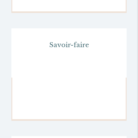
Savoir-faire