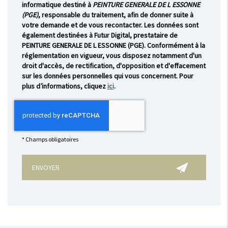
informatique destiné à
PEINTURE GENERALE DE L ESSONNE
(PGE)
, responsable du traitement, afin de donner suite à
votre demande et de vous recontacter. Les données sont
également destinées à Futur Digital, prestataire de
PEINTURE GENERALE DE L ESSONNE (PGE). Conformément à la
réglementation en vigueur, vous disposez notamment d'un
droit d'accès, de rectification, d'opposition et d'effacement
sur les données personnelles qui vous concernent. Pour
plus d’informations, cliquez
ici
.
*
Champs obligatoires