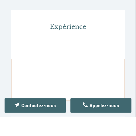
Expérience
Contactez-nous
Appelez-nous
Conseil personnalisé