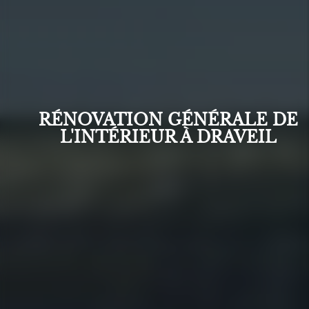
RÉNOVATION GÉNÉRALE DE
L'INTÉRIEUR À DRAVEIL