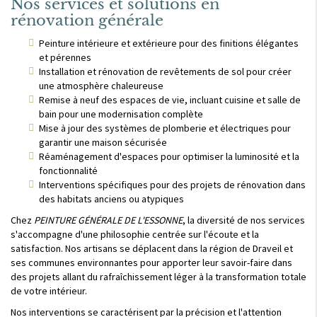
Nos services et solutions en
rénovation générale
Peinture intérieure et extérieure pour des finitions élégantes
et pérennes
Installation et rénovation de revêtements de sol pour créer
une atmosphère chaleureuse
Remise à neuf des espaces de vie, incluant cuisine et salle de
bain pour une modernisation complète
Mise à jour des systèmes de plomberie et électriques pour
garantir une maison sécurisée
Réaménagement d'espaces pour optimiser la luminosité et la
fonctionnalité
Interventions spécifiques pour des projets de rénovation dans
des habitats anciens ou atypiques
Chez
PEINTURE GÉNÉRALE DE L'ESSONNE
, la diversité de nos services
s'accompagne d'une philosophie centrée sur l'écoute et la
satisfaction. Nos artisans se déplacent dans la région de Draveil et
ses communes environnantes pour apporter leur savoir-faire dans
des projets allant du rafraîchissement léger à la transformation totale
de votre intérieur.
Nos interventions se caractérisent par la précision et l'attention