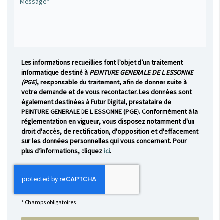
Les informations recueillies font l’objet d’un traitement
informatique destiné à
PEINTURE GENERALE DE L ESSONNE
(PGE)
, responsable du traitement, afin de donner suite à
votre demande et de vous recontacter. Les données sont
également destinées à Futur Digital, prestataire de
PEINTURE GENERALE DE L ESSONNE (PGE). Conformément à la
réglementation en vigueur, vous disposez notamment d'un
droit d'accès, de rectification, d'opposition et d'effacement
sur les données personnelles qui vous concernent. Pour
plus d’informations, cliquez
ici
.
*
Champs obligatoires