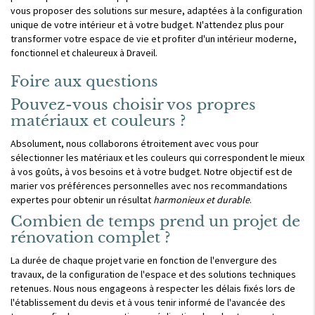
vous proposer des solutions sur mesure, adaptées à la configuration
unique de votre intérieur et à votre budget. N'attendez plus pour
transformer votre espace de vie et profiter d'un intérieur moderne,
fonctionnel et chaleureux à Draveil.
Foire aux questions
Pouvez-vous choisir vos propres
matériaux et couleurs ?
Absolument, nous collaborons étroitement avec vous pour
sélectionner les matériaux et les couleurs qui correspondent le mieux
à vos goûts, à vos besoins et à votre budget. Notre objectif est de
marier vos préférences personnelles avec nos recommandations
expertes pour obtenir un résultat
harmonieux et durable
.
Combien de temps prend un projet de
rénovation complet ?
La durée de chaque projet varie en fonction de l'envergure des
travaux, de la configuration de l'espace et des solutions techniques
retenues. Nous nous engageons à respecter les délais fixés lors de
l'établissement du devis et à vous tenir informé de l'avancée des