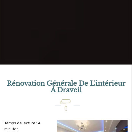
Rénovation Générale De L'intérieur
À Draveil
Temps de lecture : 4
minutes