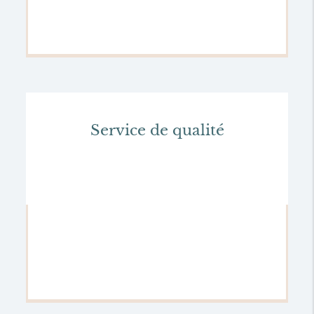
Service de qualité