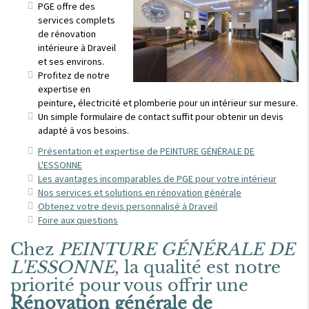
PGE offre des
services complets
de rénovation
intérieure à Draveil
et ses environs.
Profitez de notre
expertise en
peinture, électricité et plomberie pour un intérieur sur mesure.
Un simple formulaire de contact suffit pour obtenir un devis
adapté à vos besoins.
Présentation et expertise de PEINTURE GÉNÉRALE DE
L'ESSONNE
Les avantages incomparables de PGE pour votre intérieur
Nos services et solutions en rénovation générale
Obtenez votre devis personnalisé à Draveil
Foire aux questions
Chez
PEINTURE GÉNÉRALE DE
L'ESSONNE
, la qualité est notre
priorité pour vous offrir une
Rénovation générale de