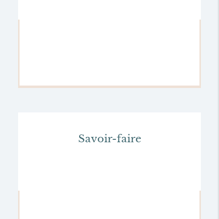
Savoir-faire