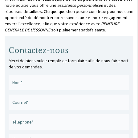
notre équipe vous offre une
assistance personnalisée
et des
réponses détaillées. Chaque question posée constitue pour nous une
opportunité de démontrer notre savoir-faire et notre engagement
envers l'excellence, afin que votre expérience avec
PEINTURE
GÉNÉRALE DE L'ESSONNE
soit pleinement satisfaisante.
Contactez-nous
Merci de bien vouloir remplir ce formulaire afin de nous faire part
de vos demandes.