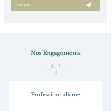
Nos Engagements
Professionnalisme