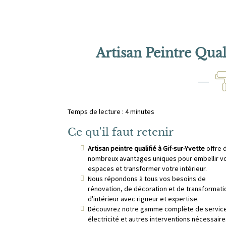
Artisan Peintre Qual
Temps de lecture : 4 minutes
Ce qu'il faut retenir
Artisan peintre qualifié à Gif-sur-Yvette
offre 
nombreux avantages uniques pour embellir v
espaces et transformer votre intérieur.
Nous répondons à tous vos besoins de
rénovation, de décoration et de transformati
d'intérieur avec rigueur et expertise.
Découvrez notre gamme complète de services
électricité et autres interventions nécessaire