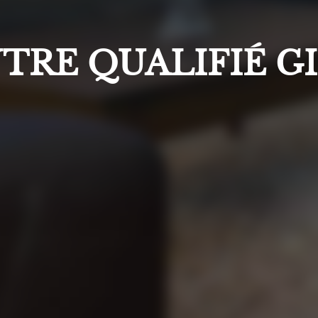
TRE QUALIFIÉ G