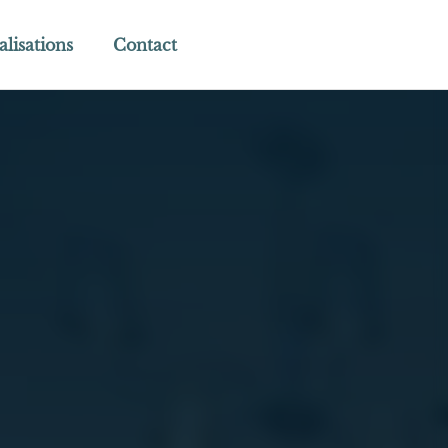
alisations
Contact