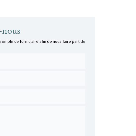
-nous
 remplir ce formulaire afin de nous faire part de