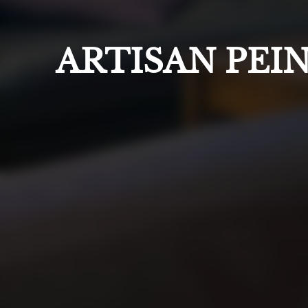
ARTISAN PEIN