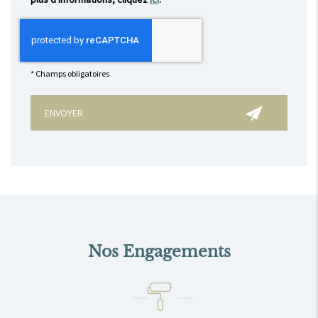
*
Champs obligatoires
Nos Engagements