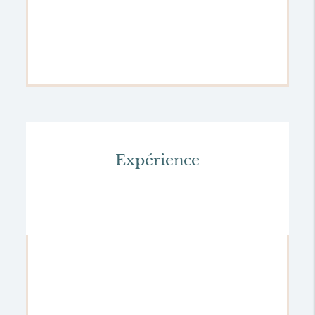
Expérience