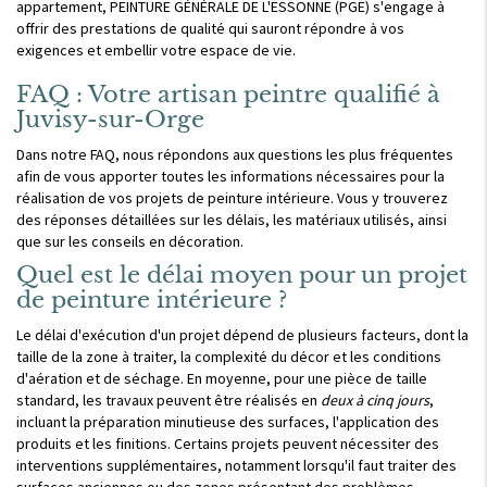
appartement, PEINTURE GÉNÉRALE DE L'ESSONNE (PGE) s'engage à
offrir des prestations de qualité qui sauront répondre à vos
exigences et embellir votre espace de vie.
FAQ : Votre artisan peintre qualifié à
Juvisy-sur-Orge
Dans notre FAQ, nous répondons aux questions les plus fréquentes
afin de vous apporter toutes les informations nécessaires pour la
réalisation de vos projets de peinture intérieure. Vous y trouverez
des réponses détaillées sur les délais, les matériaux utilisés, ainsi
que sur les conseils en décoration.
Quel est le délai moyen pour un projet
de peinture intérieure ?
Le délai d'exécution d'un projet dépend de plusieurs facteurs, dont la
taille de la zone à traiter, la complexité du décor et les conditions
d'aération et de séchage. En moyenne, pour une pièce de taille
standard, les travaux peuvent être réalisés en
deux à cinq jours
,
incluant la préparation minutieuse des surfaces, l'application des
produits et les finitions. Certains projets peuvent nécessiter des
interventions supplémentaires, notamment lorsqu'il faut traiter des