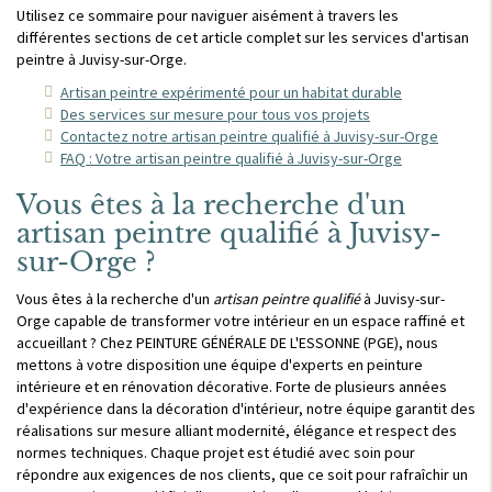
Utilisez ce sommaire pour naviguer aisément à travers les
différentes sections de cet article complet sur les services d'artisan
peintre à Juvisy-sur-Orge.
Artisan peintre expérimenté pour un habitat durable
Des services sur mesure pour tous vos projets
Contactez notre artisan peintre qualifié à Juvisy-sur-Orge
FAQ : Votre artisan peintre qualifié à Juvisy-sur-Orge
Vous êtes à la recherche d'un
artisan peintre qualifié à Juvisy-
sur-Orge ?
Vous êtes à la recherche d'un
artisan peintre qualifié
à Juvisy-sur-
Orge capable de transformer votre intérieur en un espace raffiné et
accueillant ? Chez PEINTURE GÉNÉRALE DE L'ESSONNE (PGE), nous
mettons à votre disposition une équipe d'experts en peinture
intérieure et en rénovation décorative. Forte de plusieurs années
d'expérience dans la décoration d'intérieur, notre équipe garantit des
réalisations sur mesure alliant modernité, élégance et respect des
normes techniques. Chaque projet est étudié avec soin pour
répondre aux exigences de nos clients, que ce soit pour rafraîchir un