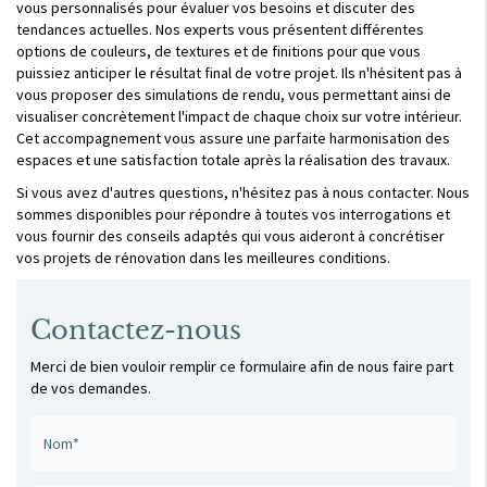
vous personnalisés pour évaluer vos besoins et discuter des
tendances actuelles. Nos experts vous présentent différentes
options de couleurs, de textures et de finitions pour que vous
puissiez anticiper le résultat final de votre projet. Ils n'hésitent pas à
vous proposer des simulations de rendu, vous permettant ainsi de
visualiser concrètement l'impact de chaque choix sur votre intérieur.
Cet accompagnement vous assure une parfaite harmonisation des
espaces et une satisfaction totale après la réalisation des travaux.
Si vous avez d'autres questions, n'hésitez pas à nous contacter. Nous
sommes disponibles pour répondre à toutes vos interrogations et
vous fournir des conseils adaptés qui vous aideront à concrétiser
vos projets de rénovation dans les meilleures conditions.
Contactez-nous
Merci de bien vouloir remplir ce formulaire afin de nous faire part
de vos demandes.