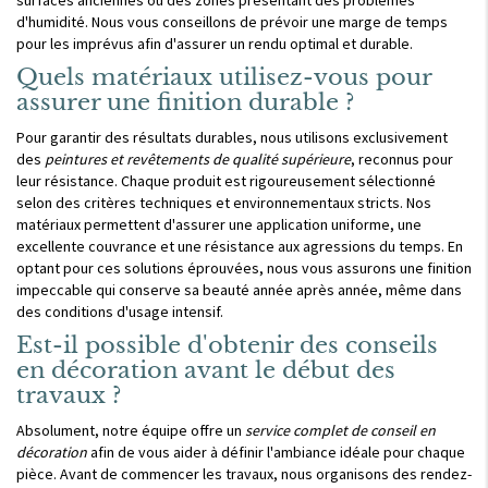
surfaces anciennes ou des zones présentant des problèmes
d'humidité. Nous vous conseillons de prévoir une marge de temps
pour les imprévus afin d'assurer un rendu optimal et durable.
Quels matériaux utilisez-vous pour
assurer une finition durable ?
Pour garantir des résultats durables, nous utilisons exclusivement
des
peintures et revêtements de qualité supérieure
, reconnus pour
leur résistance. Chaque produit est rigoureusement sélectionné
selon des critères techniques et environnementaux stricts. Nos
matériaux permettent d'assurer une application uniforme, une
excellente couvrance et une résistance aux agressions du temps. En
optant pour ces solutions éprouvées, nous vous assurons une finition
impeccable qui conserve sa beauté année après année, même dans
des conditions d'usage intensif.
Est-il possible d'obtenir des conseils
en décoration avant le début des
travaux ?
Absolument, notre équipe offre un
service complet de conseil en
décoration
afin de vous aider à définir l'ambiance idéale pour chaque
pièce. Avant de commencer les travaux, nous organisons des rendez-