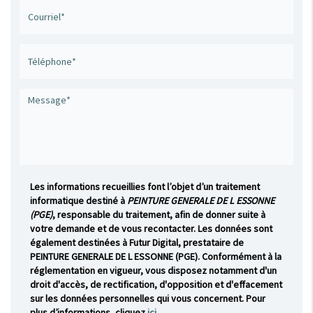
Les informations recueillies font l’objet d’un traitement
informatique destiné à
PEINTURE GENERALE DE L ESSONNE
(PGE)
, responsable du traitement, afin de donner suite à
votre demande et de vous recontacter. Les données sont
également destinées à Futur Digital, prestataire de
PEINTURE GENERALE DE L ESSONNE (PGE). Conformément à la
réglementation en vigueur, vous disposez notamment d'un
droit d'accès, de rectification, d'opposition et d'effacement
sur les données personnelles qui vous concernent. Pour
plus d’informations, cliquez
ici
.