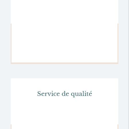
Service de qualité