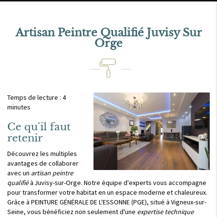
Artisan Peintre Qualifié Juvisy Sur
Orge
Temps de lecture : 4
minutes
Ce qu'il faut
retenir
Découvrez les multiples
avantages de collaborer
avec un
artisan peintre
qualifié
à Juvisy-sur-Orge. Notre équipe d'experts vous accompagne
pour transformer votre habitat en un espace moderne et chaleureux.
Grâce à PEINTURE GÉNÉRALE DE L'ESSONNE (PGE), situé à Vigneux-sur-
Seine, vous bénéficiez non seulement d'une
expertise technique