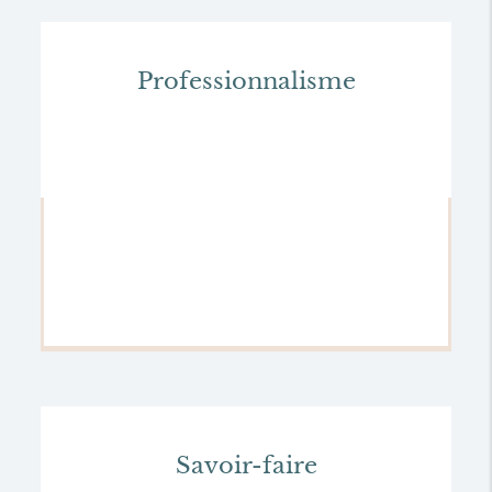
Professionnalisme
Savoir-faire