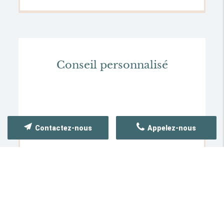
Conseil personnalisé
Contactez-nous
Appelez-nous