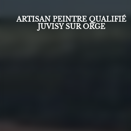
ARTISAN PEINTRE QUALIFIÉ
JUVISY SUR ORGE