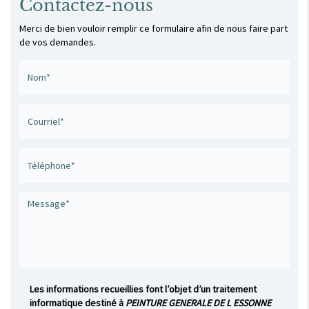
Contactez-nous
Merci de bien vouloir remplir ce formulaire afin de nous faire part
de vos demandes.
Les informations recueillies font l’objet d’un traitement
informatique destiné à
PEINTURE GENERALE DE L ESSONNE