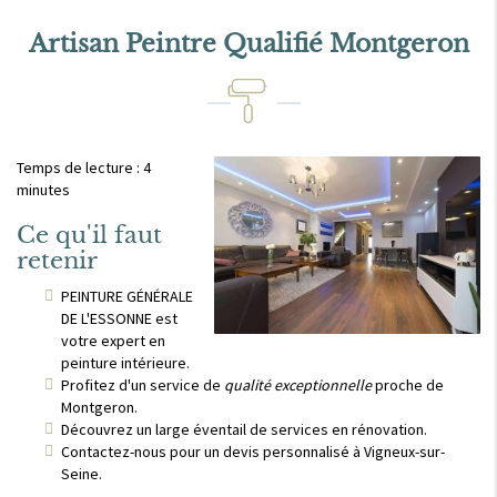
Artisan Peintre Qualifié Montgeron
Temps de lecture : 4
minutes
Ce qu'il faut
retenir
PEINTURE GÉNÉRALE
DE L'ESSONNE est
votre expert en
peinture intérieure.
Profitez d'un service de
qualité exceptionnelle
proche de
Montgeron.
Découvrez un large éventail de services en rénovation.
Contactez-nous pour un devis personnalisé à Vigneux-sur-
Seine.