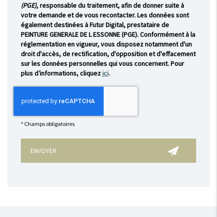
(PGE)
, responsable du traitement, afin de donner suite à
votre demande et de vous recontacter. Les données sont
également destinées à Futur Digital, prestataire de
PEINTURE GENERALE DE L ESSONNE (PGE). Conformément à la
réglementation en vigueur, vous disposez notamment d'un
droit d'accès, de rectification, d'opposition et d'effacement
sur les données personnelles qui vous concernent. Pour
plus d’informations, cliquez
ici
.
*
Champs obligatoires