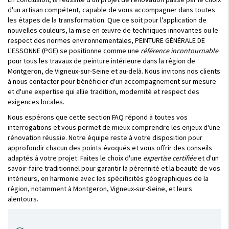
d'un artisan compétent, capable de vous accompagner dans toutes
les étapes de la transformation. Que ce soit pour l'application de
nouvelles couleurs, la mise en œuvre de techniques innovantes ou le
respect des normes environnementales, PEINTURE GÉNÉRALE DE
L'ESSONNE (PGE) se positionne comme une
référence incontournable
pour tous les travaux de peinture intérieure dans la région de
Montgeron, de Vigneux-sur-Seine et au-delà. Nous invitons nos clients
à nous contacter pour bénéficier d'un accompagnement sur mesure
et d'une expertise qui allie tradition, modernité et respect des
exigences locales.
Nous espérons que cette section FAQ répond à toutes vos
interrogations et vous permet de mieux comprendre les enjeux d'une
rénovation réussie. Notre équipe reste à votre disposition pour
approfondir chacun des points évoqués et vous offrir des conseils
adaptés à votre projet. Faites le choix d'une
expertise certifiée
et d'un
savoir-faire traditionnel pour garantir la pérennité et la beauté de vos
intérieurs, en harmonie avec les spécificités géographiques de la
région, notamment à Montgeron, Vigneux-sur-Seine, et leurs
alentours.