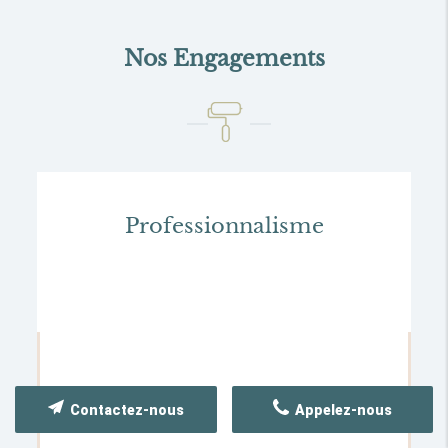
Nos Engagements
Professionnalisme
Contactez-nous
Appelez-nous