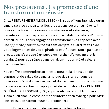
Nos prestations : La promesse d'une
transformation réussie
Chez PEINTURE GÉNÉRALE DE L'ESSONNE, nous offrons bien plus qu'un
simple service de peinture. Nos prestations couvrent un éventail
complet de travaux de rénovation intérieure et extérieure,
garantissant que chaque aspect de votre habitat bénéficie d'un soin
particulier. Nous nous engageons à transformer vos espaces avec
une
approche personnalisée
qui tient compte de l'architecture de
votre logement et de vos aspirations esthétiques. Notre palette de
prestations s'adresse à un public recherchant l'excellence et la
durabilité pour des rénovations qui allient modernité et valeurs
traditionnelles.
Notre offre comprend notamment la pose et la rénovation de
cuisines et de salles de bains, ainsi que des interventions de
plomberie, d'installation sanitaire et de mise aux normes électriques
de vos espaces. Ainsi, chaque projet de rénovation chez PEINTURE
GÉNÉRALE DE L'ESSONNE (PGE) représente une véritable démarche
globale, où chaque corps de métier intervient en synergie pour offrir
une réalisation harmonieuse et fonctionnelle.
Pose et rénovation de cuisines et salles de bains