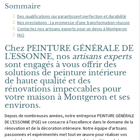
Sommaire
Des qualifications qui garantissent perfection et durabilité
Nos prestations : La promesse d'une transformation réussie
Contactez nos artisans experts pour un devis à Montgeron
FAQ
Chez PEINTURE GÉNÉRALE DE
L'ESSONNE, nos
artisans experts
sont engagés à vous offrir des
solutions de peinture intérieure
de haute qualité et des
rénovations impeccables pour
votre maison à Montgeron et ses
environs.
Depuis de nombreuses années, notre entreprise PEINTURE GÉNÉRALE
DE L'ESSONNE (PGE) se consacre à l'excellence dans le domaine de la
rénovation et de la décoration intérieure. Notre équipe d'artisans
passionnés et expérimentés met tout en œuvre pour réaliser vos