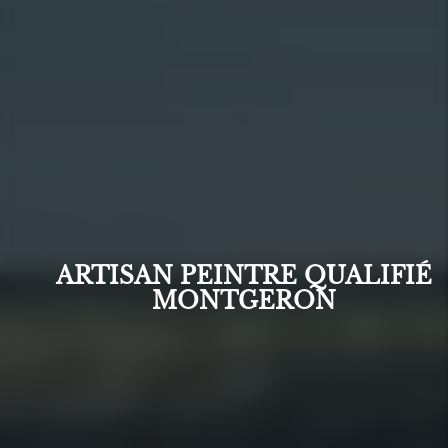
ARTISAN PEINTRE QUALIFIÉ
MONTGERON