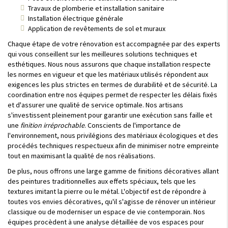
Travaux de plomberie et installation sanitaire
Installation électrique générale
Application de revêtements de sol et muraux
Chaque étape de votre rénovation est accompagnée par des experts
qui vous conseillent sur les meilleures solutions techniques et
esthétiques. Nous nous assurons que chaque installation respecte
les normes en vigueur et que les matériaux utilisés répondent aux
exigences les plus strictes en termes de durabilité et de sécurité. La
coordination entre nos équipes permet de respecter les délais fixés
et d'assurer une qualité de service optimale. Nos artisans
s'investissent pleinement pour garantir une exécution sans faille et
une
finition irréprochable
. Conscients de l'importance de
l'environnement, nous privilégions des matériaux écologiques et des
procédés techniques respectueux afin de minimiser notre empreinte
tout en maximisant la qualité de nos réalisations.
De plus, nous offrons une large gamme de finitions décoratives allant
des peintures traditionnelles aux effets spéciaux, tels que les
textures imitant la pierre ou le métal. L'objectif est de répondre à
toutes vos envies décoratives, qu'il s'agisse de rénover un intérieur
classique ou de moderniser un espace de vie contemporain. Nos
équipes procèdent à une analyse détaillée de vos espaces pour