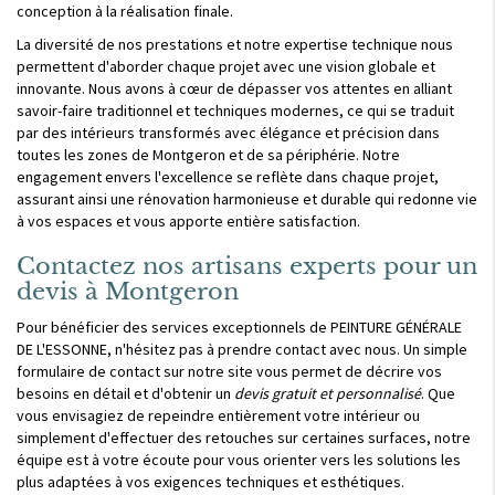
conception à la réalisation finale.
La diversité de nos prestations et notre expertise technique nous
permettent d'aborder chaque projet avec une vision globale et
innovante. Nous avons à cœur de dépasser vos attentes en alliant
savoir-faire traditionnel et techniques modernes, ce qui se traduit
par des intérieurs transformés avec élégance et précision dans
toutes les zones de Montgeron et de sa périphérie. Notre
engagement envers l'excellence se reflète dans chaque projet,
assurant ainsi une rénovation harmonieuse et durable qui redonne vie
à vos espaces et vous apporte entière satisfaction.
Contactez nos artisans experts pour un
devis à Montgeron
Pour bénéficier des services exceptionnels de PEINTURE GÉNÉRALE
DE L'ESSONNE, n'hésitez pas à prendre contact avec nous. Un simple
formulaire de contact sur notre site vous permet de décrire vos
besoins en détail et d'obtenir un
devis gratuit et personnalisé
. Que
vous envisagiez de repeindre entièrement votre intérieur ou
simplement d'effectuer des retouches sur certaines surfaces, notre
équipe est à votre écoute pour vous orienter vers les solutions les
plus adaptées à vos exigences techniques et esthétiques.