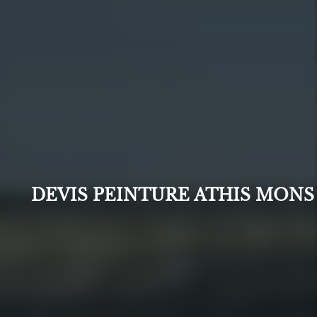
DEVIS PEINTURE ATHIS MONS