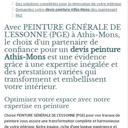
Des solutions complètes pour la rénovation de votre intérieur
Demandez votre
devis peinture Athis-Mons
dès maintenant
FAQ
Avec PEINTURE GÉNÉRALE DE
L'ESSONNE (PGE) à Athis-Mons,
le choix d'un partenaire de
confiance pour un
devis peinture
Athis-Mons
est une évidence
grâce à une expertise inégalée et
des prestations variées qui
transforment et embellissent
votre intérieur.
Optimisez votre espace avec notre
expertise en peinture
Choisir PEINTURE GÉNÉRALE DE L'ESSONNE (PGE) pour vos travaux de
peinture vous assure une transformation complète et harmonieuse
de votre intérieur. Notre équipe, riche d'une longue expérience et