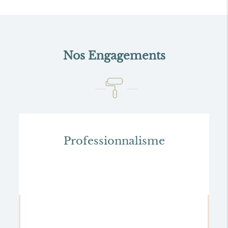
Nos Engagements
Professionnalisme