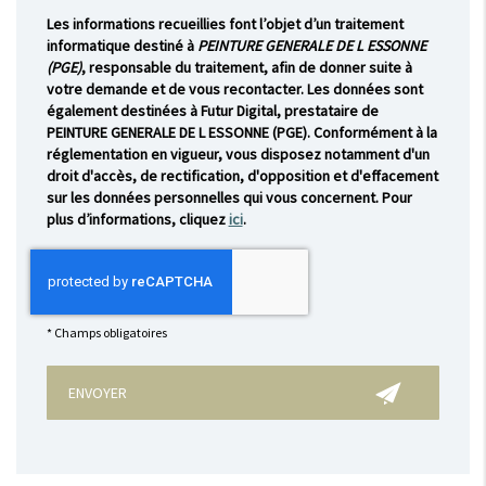
Les informations recueillies font l’objet d’un traitement
informatique destiné à
PEINTURE GENERALE DE L ESSONNE
(PGE)
, responsable du traitement, afin de donner suite à
votre demande et de vous recontacter. Les données sont
également destinées à Futur Digital, prestataire de
PEINTURE GENERALE DE L ESSONNE (PGE). Conformément à la
réglementation en vigueur, vous disposez notamment d'un
droit d'accès, de rectification, d'opposition et d'effacement
sur les données personnelles qui vous concernent. Pour
plus d’informations, cliquez
ici
.
*
Champs obligatoires