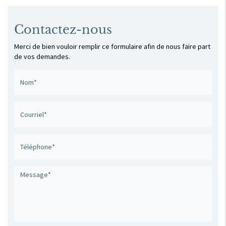
Contactez-nous
Merci de bien vouloir remplir ce formulaire afin de nous faire part
de vos demandes.