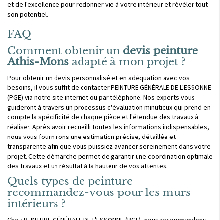
et de l'excellence pour redonner vie à votre intérieur et révéler tout
son potentiel.
FAQ
Comment obtenir un
devis peinture
Athis-Mons
adapté à mon projet ?
Pour obtenir un devis personnalisé et en adéquation avec vos
besoins, il vous suffit de contacter PEINTURE GÉNÉRALE DE L'ESSONNE
(PGE) via notre site internet ou par téléphone. Nos experts vous
guideront à travers un processus d'évaluation minutieux qui prend en
compte la spécificité de chaque pièce et l'étendue des travaux à
réaliser. Après avoir recueilli toutes les informations indispensables,
nous vous fournirons une estimation précise, détaillée et
transparente afin que vous puissiez avancer sereinement dans votre
projet. Cette démarche permet de garantir une coordination optimale
des travaux et un résultat à la hauteur de vos attentes.
Quels types de peinture
recommandez-vous pour les murs
intérieurs ?
Chez PEINTURE GÉNÉRALE DE L'ESSONNE (PGE), nous recommandons