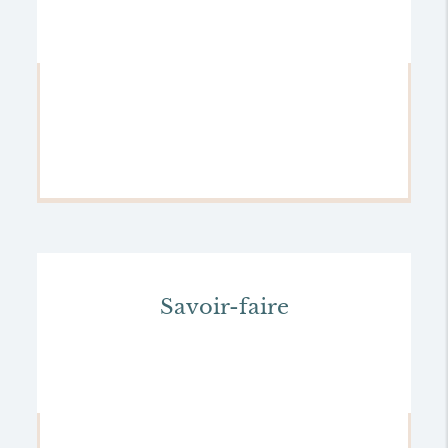
Savoir-faire