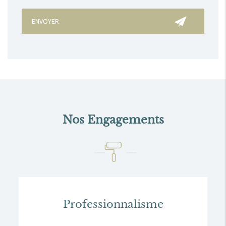
Nos Engagements
Professionnalisme