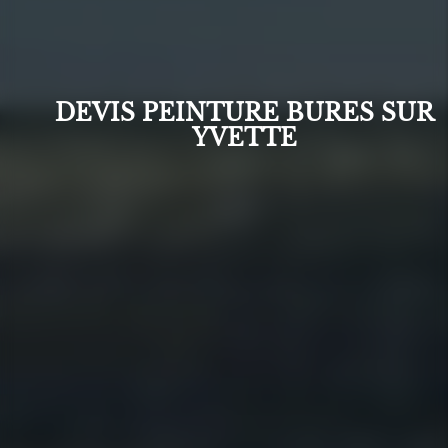
DEVIS PEINTURE BURES SUR
YVETTE