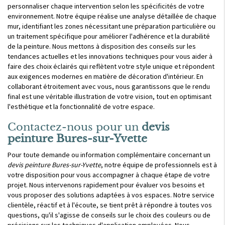
personnaliser chaque intervention selon les spécificités de votre
environnement. Notre équipe réalise une analyse détaillée de chaque
mur, identifiant les zones nécessitant une préparation particulière ou
un traitement spécifique pour améliorer l'adhérence et la durabilité
de la peinture. Nous mettons à disposition des conseils sur les
tendances actuelles et les innovations techniques pour vous aider à
faire des choix éclairés qui reflètent votre style unique et répondent
aux exigences modernes en matière de décoration d'intérieur. En
collaborant étroitement avec vous, nous garantissons que le rendu
final est une véritable illustration de votre vision, tout en optimisant
l'esthétique et la fonctionnalité de votre espace.
Contactez-nous pour un
devis
peinture Bures-sur-Yvette
Pour toute demande ou information complémentaire concernant un
devis peinture Bures-sur-Yvette
, notre équipe de professionnels est à
votre disposition pour vous accompagner à chaque étape de votre
projet. Nous intervenons rapidement pour évaluer vos besoins et
vous proposer des solutions adaptées à vos espaces. Notre service
clientèle, réactif et à l'écoute, se tient prêt à répondre à toutes vos
questions, qu'il s'agisse de conseils sur le choix des couleurs ou de
précisions sur les techniques d'application employées. Nous