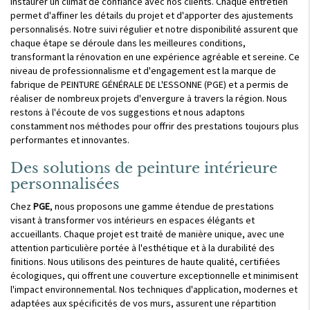
instaurer un climat de confiance avec nos clients. Chaque entretien
permet d'affiner les détails du projet et d'apporter des ajustements
personnalisés. Notre suivi régulier et notre disponibilité assurent que
chaque étape se déroule dans les meilleures conditions,
transformant la rénovation en une expérience agréable et sereine. Ce
niveau de professionnalisme et d'engagement est la marque de
fabrique de PEINTURE GÉNÉRALE DE L'ESSONNE (PGE) et a permis de
réaliser de nombreux projets d'envergure à travers la région. Nous
restons à l'écoute de vos suggestions et nous adaptons
constamment nos méthodes pour offrir des prestations toujours plus
performantes et innovantes.
Des solutions de peinture intérieure
personnalisées
Chez
PGE
, nous proposons une gamme étendue de prestations
visant à transformer vos intérieurs en espaces élégants et
accueillants. Chaque projet est traité de manière unique, avec une
attention particulière portée à l'esthétique et à la durabilité des
finitions. Nous utilisons des peintures de haute qualité, certifiées
écologiques, qui offrent une couverture exceptionnelle et minimisent
l'impact environnemental. Nos techniques d'application, modernes et
adaptées aux spécificités de vos murs, assurent une répartition