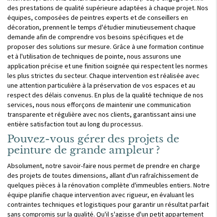
des prestations de qualité supérieure adaptées à chaque projet. Nos
équipes, composées de peintres experts et de conseillers en
décoration, prennent le temps d'étudier minutieusement chaque
demande afin de comprendre vos besoins spécifiques et de
proposer des solutions sur mesure. Grâce à une formation continue
et à l'utilisation de techniques de pointe, nous assurons une
application précise et une finition soignée qui respectent les normes
les plus strictes du secteur. Chaque intervention est réalisée avec
une attention particulière à la préservation de vos espaces et au
respect des délais convenus. En plus de la qualité technique de nos
services, nous nous efforçons de maintenir une communication
transparente et régulière avec nos clients, garantissant ainsi une
entière satisfaction tout au long du processus.
Pouvez-vous gérer des projets de
peinture de grande ampleur ?
Absolument, notre savoir-faire nous permet de prendre en charge
des projets de toutes dimensions, allant d'un rafraîchissement de
quelques pièces à la rénovation complète d'immeubles entiers. Notre
équipe planifie chaque intervention avec rigueur, en évaluant les
contraintes techniques et logistiques pour garantir un résultat parfait
sans compromis sur la qualité. Qu'il s'agisse d'un petit appartement