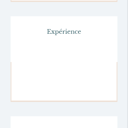
Expérience