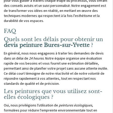
pour vous guider à travers chaque étape du processus, vous offrant
des conseils avisés et un suivi personnalisé. Notre engagement est
de transformer vos idées en réalité, en mettant en œuvre des
techniques modernes qui respectent à la fois l'esthétisme et la
durabilité de vos espaces.
FAQ
Quels sont les délais pour obtenir un
devis peinture Bures-sur-Yvette
?
En général, nous nous engageons à traiter les demandes de devis
dans un délai de
24 heures
. Notre équipe organise une évaluation
rapide de vos besoins et vous fournit une estimation détaillée,
permettant ainsi de planifier votre projet sans aucune attente inutile.
Ce délai court témoigne de notre réactivité et de notre volonté de
répondre rapidement à vos attentes, tout en respectant nos
standards de qualité et de précision.
Les peintures que vous utilisez sont-
elles écologiques ?
Oui, nous privilégions l'utilisation de
peintures écologiques
,
formulées pour réduire l'empreinte environnementale tout en