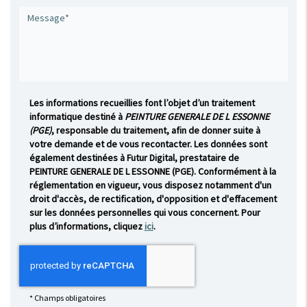
Les informations recueillies font l’objet d’un traitement
informatique destiné à
PEINTURE GENERALE DE L ESSONNE
(PGE)
, responsable du traitement, afin de donner suite à
votre demande et de vous recontacter. Les données sont
également destinées à Futur Digital, prestataire de
PEINTURE GENERALE DE L ESSONNE (PGE). Conformément à la
réglementation en vigueur, vous disposez notamment d'un
droit d'accès, de rectification, d'opposition et d'effacement
sur les données personnelles qui vous concernent. Pour
plus d’informations, cliquez
ici
.
*
Champs obligatoires