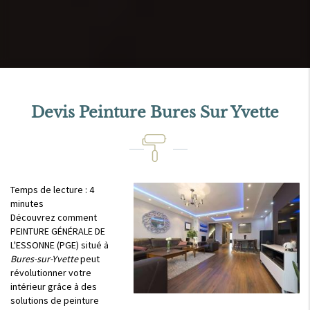
Devis Peinture Bures Sur Yvette
Temps de lecture : 4
minutes
Découvrez comment
PEINTURE GÉNÉRALE DE
L'ESSONNE (PGE) situé à
Bures-sur-Yvette
peut
révolutionner votre
intérieur grâce à des
solutions de peinture