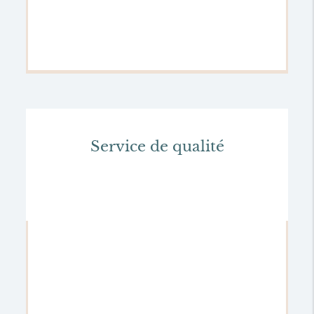
Service de qualité