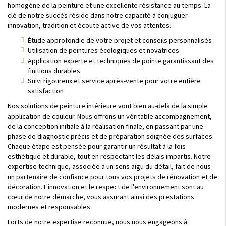
homogène de la peinture et une excellente résistance au temps. La
clé de notre succès réside dans notre capacité à conjuguer
innovation, tradition et écoute active de vos attentes.
Étude approfondie de votre projet et conseils personnalisés
Utilisation de peintures écologiques et novatrices
Application experte et techniques de pointe garantissant des
finitions durables
Suivi rigoureux et service après-vente pour votre entière
satisfaction
Nos solutions de peinture intérieure vont bien au-delà de la simple
application de couleur. Nous offrons un véritable accompagnement,
de la conception initiale à la réalisation finale, en passant par une
phase de diagnostic précis et de préparation soignée des surfaces.
Chaque étape est pensée pour garantir un résultat à la fois
esthétique et durable, tout en respectant les délais impartis. Notre
expertise technique, associée à un sens aigu du détail, fait de nous
un partenaire de confiance pour tous vos projets de rénovation et de
décoration. L'innovation et le respect de l'environnement sont au
cœur de notre démarche, vous assurant ainsi des prestations
modernes et responsables.
Forts de notre expertise reconnue, nous nous engageons à