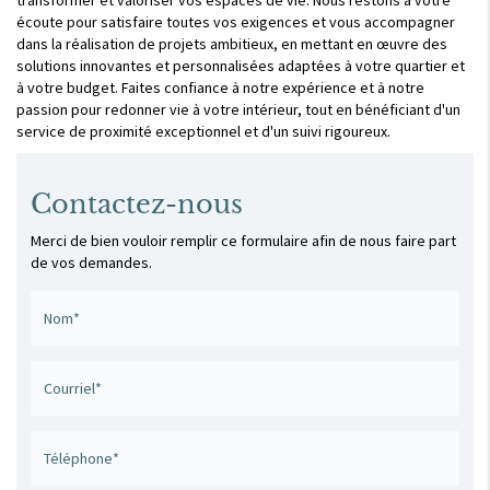
écoute pour satisfaire toutes vos exigences et vous accompagner
dans la réalisation de projets ambitieux, en mettant en œuvre des
solutions innovantes et personnalisées adaptées à votre quartier et
à votre budget. Faites confiance à notre expérience et à notre
passion pour redonner vie à votre intérieur, tout en bénéficiant d'un
service de proximité exceptionnel et d'un suivi rigoureux.
Contactez-nous
Merci de bien vouloir remplir ce formulaire afin de nous faire part
de vos demandes.