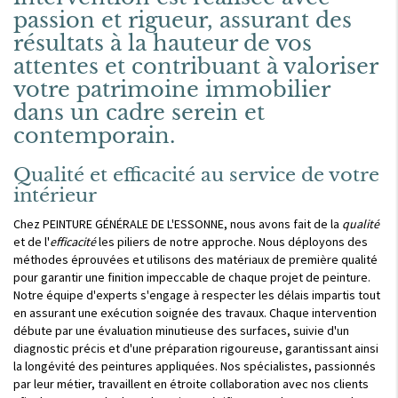
passion et rigueur, assurant des
résultats à la hauteur de vos
attentes et contribuant à valoriser
votre patrimoine immobilier
dans un cadre serein et
contemporain.
Qualité et efficacité au service de votre
intérieur
Chez PEINTURE GÉNÉRALE DE L'ESSONNE, nous avons fait de la
qualité
et de l'
efficacité
les piliers de notre approche. Nous déployons des
méthodes éprouvées et utilisons des matériaux de première qualité
pour garantir une finition impeccable de chaque projet de peinture.
Notre équipe d'experts s'engage à respecter les délais impartis tout
en assurant une exécution soignée des travaux. Chaque intervention
débute par une évaluation minutieuse des surfaces, suivie d'un
diagnostic précis et d'une préparation rigoureuse, garantissant ainsi
la longévité des peintures appliquées. Nos spécialistes, passionnés
par leur métier, travaillent en étroite collaboration avec nos clients