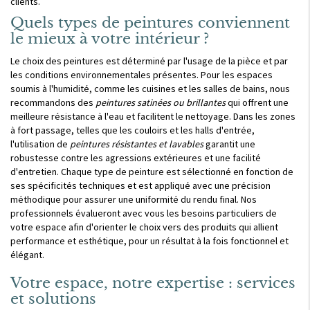
clients.
Quels types de peintures conviennent
le mieux à votre intérieur ?
Le choix des peintures est déterminé par l'usage de la pièce et par
les conditions environnementales présentes. Pour les espaces
soumis à l'humidité, comme les cuisines et les salles de bains, nous
recommandons des
peintures satinées ou brillantes
qui offrent une
meilleure résistance à l'eau et facilitent le nettoyage. Dans les zones
à fort passage, telles que les couloirs et les halls d'entrée,
l'utilisation de
peintures résistantes et lavables
garantit une
robustesse contre les agressions extérieures et une facilité
d'entretien. Chaque type de peinture est sélectionné en fonction de
ses spécificités techniques et est appliqué avec une précision
méthodique pour assurer une uniformité du rendu final. Nos
professionnels évalueront avec vous les besoins particuliers de
votre espace afin d'orienter le choix vers des produits qui allient
performance et esthétique, pour un résultat à la fois fonctionnel et
élégant.
Votre espace, notre expertise : services
et solutions