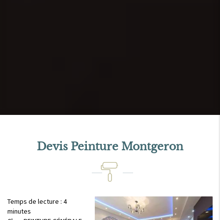
Devis Peinture Montgeron
Temps de lecture : 4
minutes