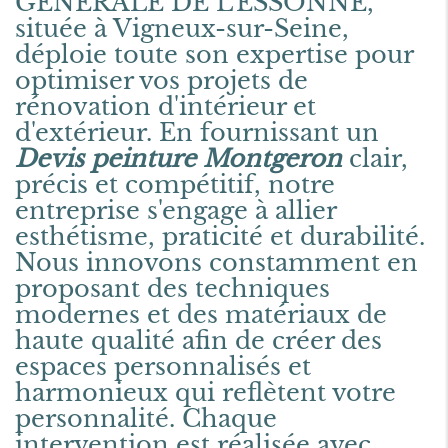
GÉNÉRALE DE L'ESSONNE,
située à Vigneux-sur-Seine,
déploie toute son expertise pour
optimiser vos projets de
rénovation d'intérieur et
d'extérieur. En fournissant un
Devis peinture Montgeron
clair,
précis et compétitif, notre
entreprise s'engage à allier
esthétisme, praticité et durabilité.
Nous innovons constamment en
proposant des techniques
modernes et des matériaux de
haute qualité afin de créer des
espaces personnalisés et
harmonieux qui reflètent votre
personnalité. Chaque
intervention est réalisée avec