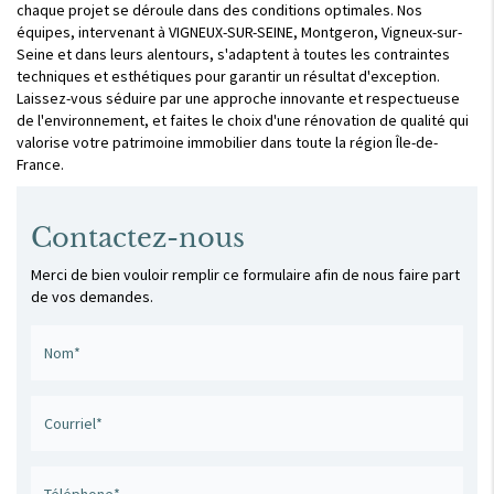
chaque projet se déroule dans des conditions optimales. Nos
équipes, intervenant à VIGNEUX-SUR-SEINE, Montgeron, Vigneux-sur-
Seine et dans leurs alentours, s'adaptent à toutes les contraintes
techniques et esthétiques pour garantir un résultat d'exception.
Laissez-vous séduire par une approche innovante et respectueuse
de l'environnement, et faites le choix d'une rénovation de qualité qui
valorise votre patrimoine immobilier dans toute la région Île-de-
France.
Contactez-nous
Merci de bien vouloir remplir ce formulaire afin de nous faire part
de vos demandes.