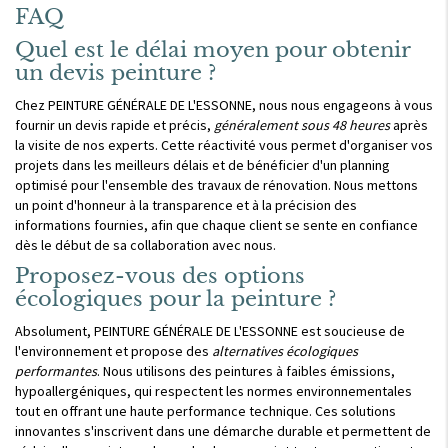
FAQ
Quel est le délai moyen pour obtenir
un devis peinture ?
Chez PEINTURE GÉNÉRALE DE L'ESSONNE, nous nous engageons à vous
fournir un devis rapide et précis,
généralement sous 48 heures
après
la visite de nos experts. Cette réactivité vous permet d'organiser vos
projets dans les meilleurs délais et de bénéficier d'un planning
optimisé pour l'ensemble des travaux de rénovation. Nous mettons
un point d'honneur à la transparence et à la précision des
informations fournies, afin que chaque client se sente en confiance
dès le début de sa collaboration avec nous.
Proposez-vous des options
écologiques pour la peinture ?
Absolument, PEINTURE GÉNÉRALE DE L'ESSONNE est soucieuse de
l'environnement et propose des
alternatives écologiques
performantes
. Nous utilisons des peintures à faibles émissions,
hypoallergéniques, qui respectent les normes environnementales
tout en offrant une haute performance technique. Ces solutions
innovantes s'inscrivent dans une démarche durable et permettent de