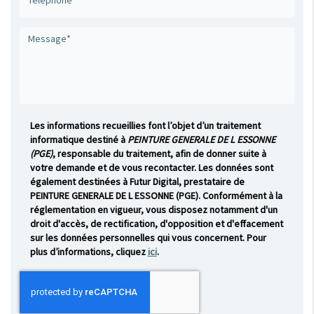
Les informations recueillies font l’objet d’un traitement
informatique destiné à
PEINTURE GENERALE DE L ESSONNE
(PGE)
, responsable du traitement, afin de donner suite à
votre demande et de vous recontacter. Les données sont
également destinées à Futur Digital, prestataire de
PEINTURE GENERALE DE L ESSONNE (PGE). Conformément à la
réglementation en vigueur, vous disposez notamment d'un
droit d'accès, de rectification, d'opposition et d'effacement
sur les données personnelles qui vous concernent. Pour
plus d’informations, cliquez
ici
.