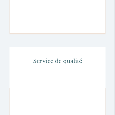
Service de qualité