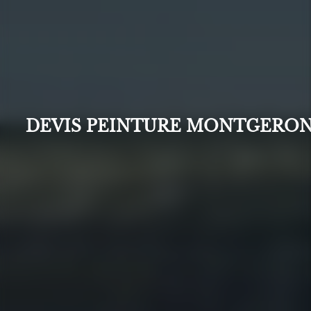
DEVIS PEINTURE MONTGERO