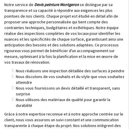
Notre service de
Devis peinture Montgeron
se distingue par sa
transparence et sa capacité à répondre aux exigences les plus
pointues de nos clients. Chaque projet est étudié en détail afin de
proposer une approche personnalisée qui tient compte des
contraintes techniques, budgétaires et esthétiques. Notre équipe
réalise des inspections complètes de vos locaux pour identifier les
nuances et les spécificités de chaque surface, garantissant ainsi une
anticipation des besoins et des solutions adaptées. Ce processus
rigoureux vous permet de bénéficier d'un accompagnement sur
mesure, optimisant à la fois la planification et la mise en œuvre de
vos travaux de rénovation.
Nous réalisons une inspection détaillée des surfaces à peindre
Nous discutons de vos souhaits et du style que vous souhaitez
atteindre
Nous vous fournissons un devis détaillé et transparent, sans
surprise
Nous utilisons des matériaux de qualité pour garantir la
durabilité
Grâce à notre expertise reconnue et à notre approche centrée sur le
client, nous vous assurons un suivi constant et une communication
transparente à chaque étape du projet. Nos solutions intègrent des