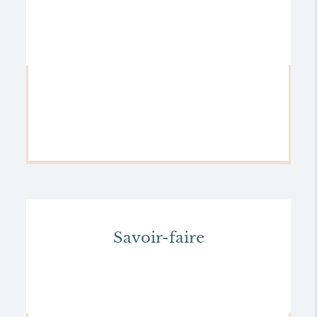
Savoir-faire