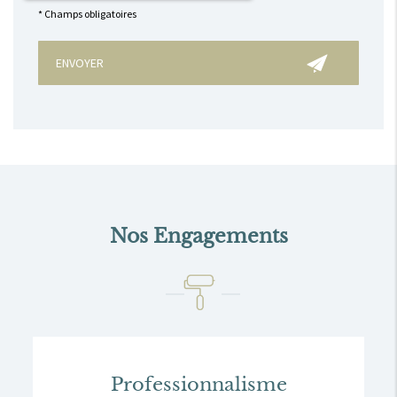
*
Champs obligatoires
Nos Engagements
Professionnalisme