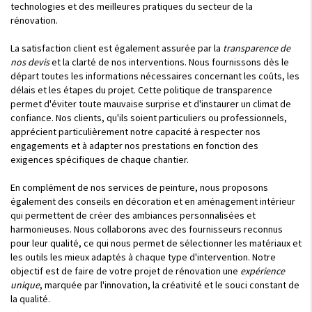
technologies et des meilleures pratiques du secteur de la
rénovation.
La satisfaction client est également assurée par la
transparence de
nos devis
et la clarté de nos interventions. Nous fournissons dès le
départ toutes les informations nécessaires concernant les coûts, les
délais et les étapes du projet. Cette politique de transparence
permet d'éviter toute mauvaise surprise et d'instaurer un climat de
confiance. Nos clients, qu'ils soient particuliers ou professionnels,
apprécient particulièrement notre capacité à respecter nos
engagements et à adapter nos prestations en fonction des
exigences spécifiques de chaque chantier.
En complément de nos services de peinture, nous proposons
également des conseils en décoration et en aménagement intérieur
qui permettent de créer des ambiances personnalisées et
harmonieuses. Nous collaborons avec des fournisseurs reconnus
pour leur qualité, ce qui nous permet de sélectionner les matériaux et
les outils les mieux adaptés à chaque type d'intervention. Notre
objectif est de faire de votre projet de rénovation une
expérience
unique
, marquée par l'innovation, la créativité et le souci constant de
la qualité.