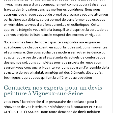
niveau, mais aussi d'un accompagnement complet pour réaliser vos
travaux de rénovation dans les meilleures conditions. Nous nous
assurons que chaque aspect du projet est réalisé avec une attention
particulière aux détails, ce qui permet de transformer vos espaces
en véritables œuvres d'art fonctionnelles et esthétiques. Cette
approche intégrée vous offre la tranquillité d'esprit et la certitude de
voir vos projets réalisés dans le respect des normes en vigueur.
Nous sommes fiers de notre capacité à répondre aux exigences
spécifiques de chaque client, en apportant des solutions innovantes
et sur mesure. Que vous souhaitiez moderniser votre résidence ou
adapter votre lieu de travail aux standards actuels de confort et de
design, nos solutions complètes pour vos projets de rénovation
sauront vous convaincre. Nos interventions couvrent l'ensemble de la
structure de votre habitat, en intégrant des éléments décoratifs,
techniques et pratiques qui font la différence au quotidien.
Contactez nos experts pour un devis
peinture à Vigneux-sur-Seine
Vous êtes à la recherche d'un prestataire de confiance pour la
rénovation de vos intérieurs ? N'hésitez pas à contacter PEINTURE
GÉNÉRALE DE L'ESSONNE pour toute demande de
devis peinture