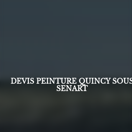
DEVIS PEINTURE QUINCY SOU
SENART