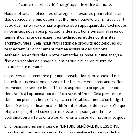
sécurité et l'efficacité énergétique de votre domicile.
Nous mettons en place des stratégies innovantes pour réhabiliter
des espaces anciens et leur insuffler une nouvelle vie. En travaillant
avec des matériaux de haute qualité et en appliquant des techniques
innovantes, nous vous proposons des solutions personnalisées qui
tiennent compte des exigences techniques et des contraintes
architecturales. Cela inclut l'utilisation de produits écologiques qui
respectent l'environnement tout en assurant des finitions
esthétiques et durables. Notre démarche se base sur une analyse
fine des besoins de chaque client et sur la mise en œuvre de
solutions sur mesure.
Le processus commence par une consultation approfondie durant
laquelle nous discutons de vos attentes et de vos contraintes. Nous
examinons ensemble les différents aspects du projet, des choix
décoratifs à l'optimisation de l'éclairage intérieur. Cela permet de
définir un plan d'action précis, incluant l'établissement d'un budget
détaillé et la planification des différentes phases de travaux. Chaque
étape du projet est suivie par nos experts pour garantir une
coordination parfaite entre les différents corps de métier impliqués.
En choisissant les services de PEINTURE GÉNÉRALE DE L'ESSONNE,
vous bénéficiez non seulement d'un savoir-faire technique de haut