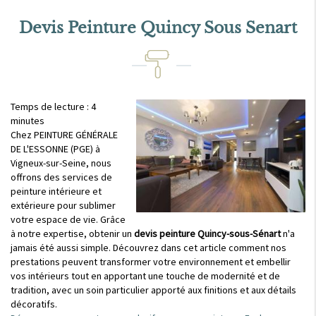
Devis Peinture Quincy Sous Senart
Temps de lecture : 4
minutes
Chez PEINTURE GÉNÉRALE
DE L'ESSONNE (PGE) à
Vigneux-sur-Seine, nous
offrons des services de
peinture intérieure et
extérieure pour sublimer
votre espace de vie. Grâce
à notre expertise, obtenir un
devis peinture Quincy-sous-Sénart
n'a
jamais été aussi simple. Découvrez dans cet article comment nos
prestations peuvent transformer votre environnement et embellir
vos intérieurs tout en apportant une touche de modernité et de
tradition, avec un soin particulier apporté aux finitions et aux détails
décoratifs.