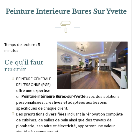
Peinture Interieure Bures Sur Yvette
Temps de lecture : 5
minutes
Ce qu'il faut
retenir
PEINTURE GÉNÉRALE
DE L'ESSONNE (PGE)
offre une expertise
en
Peinture intérieure Bures-sur-Yvette
avec des solutions
personnalisées, créatives et adaptées aux besoins
spécifiques de chaque client.
Des prestations diversifiées incluant la rénovation complète
de cuisines, de salles de bain ainsi que des travaux de
plomberie, sanitaire et électricité, apportent une valeur
ajoutée à chaque projet.