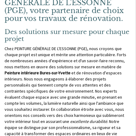
GÉNÉRALE DE L'ESSONNE
(PGE), votre partenaire de choix
pour vos travaux de rénovation.
Des solutions sur mesure pour chaque
projet
Chez PEINTURE GÉNÉRALE DE L'ESSONNE (PGE), nous croyons que
chaque projet est unique et mérite une attention particulière. Forts
de nombreuses années d'expérience et d'un savoir-faire reconnu,
nous mettons en œuvre des solutions sur mesure en matière de
Peinture intérieure Bures-sur-Yvette
et de rénovation d'espaces
intérieurs. Nous nous engageons à élaborer des projets
personnalisés qui tiennent compte de vos attentes et des
contraintes spécifiques de votre environnement. Nos experts
évaluent chaque espace avec une grande minutie, en prenant en
compte les volumes, la lumière naturelle ainsi que l'ambiance que
vous souhaitez instaurer. En collaboration étroite avec vous, nous
orientons nos conseils vers des choix harmonieux qui sublimeront
votre intérieur tout en assurant une
excellente durabilité
. Notre
équipe se distingue par son professionnalisme, sa rigueur et sa
capacité à transformer des espaces ordinaires en lieux de vie