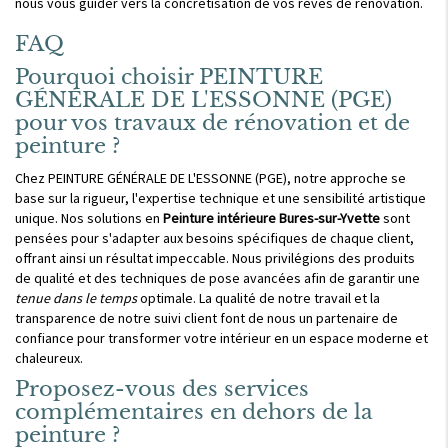
nous vous guider vers la concrétisation de vos rêves de rénovation.
FAQ
Pourquoi choisir PEINTURE
GÉNÉRALE DE L'ESSONNE (PGE)
pour vos travaux de rénovation et de
peinture ?
Chez PEINTURE GÉNÉRALE DE L'ESSONNE (PGE), notre approche se
base sur la rigueur, l'expertise technique et une sensibilité artistique
unique. Nos solutions en
Peinture intérieure Bures-sur-Yvette
sont
pensées pour s'adapter aux besoins spécifiques de chaque client,
offrant ainsi un résultat impeccable. Nous privilégions des produits
de qualité et des techniques de pose avancées afin de garantir une
tenue dans le temps
optimale. La qualité de notre travail et la
transparence de notre suivi client font de nous un partenaire de
confiance pour transformer votre intérieur en un espace moderne et
chaleureux.
Proposez-vous des services
complémentaires en dehors de la
peinture ?