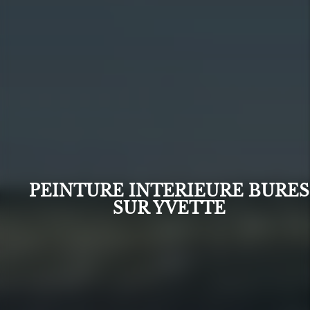
PEINTURE INTERIEURE BURES
SUR YVETTE