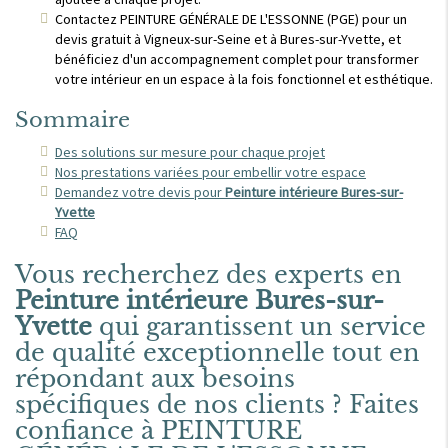
Contactez PEINTURE GÉNÉRALE DE L'ESSONNE (PGE) pour un
devis gratuit à Vigneux-sur-Seine et à Bures-sur-Yvette, et
bénéficiez d'un accompagnement complet pour transformer
votre intérieur en un espace à la fois fonctionnel et esthétique.
Sommaire
Des solutions sur mesure pour chaque projet
Nos prestations variées pour embellir votre espace
Demandez votre devis pour
Peinture intérieure Bures-sur-
Yvette
FAQ
Vous recherchez des experts en
Peinture intérieure Bures-sur-
Yvette
qui garantissent un service
de qualité exceptionnelle tout en
répondant aux besoins
spécifiques de nos clients ? Faites
confiance à PEINTURE