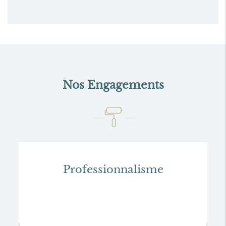
Nos Engagements
Professionnalisme