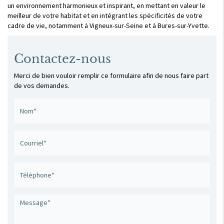
un environnement harmonieux et inspirant, en mettant en valeur le
meilleur de votre habitat et en intégrant les spécificités de votre
cadre de vie, notamment à Vigneux-sur-Seine et à Bures-sur-Yvette.
Contactez-nous
Merci de bien vouloir remplir ce formulaire afin de nous faire part
de vos demandes.