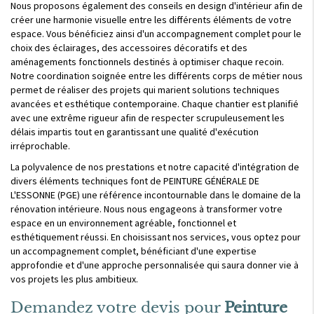
Nous proposons également des conseils en design d'intérieur afin de
créer une harmonie visuelle entre les différents éléments de votre
espace. Vous bénéficiez ainsi d'un accompagnement complet pour le
choix des éclairages, des accessoires décoratifs et des
aménagements fonctionnels destinés à optimiser chaque recoin.
Notre coordination soignée entre les différents corps de métier nous
permet de réaliser des projets qui marient solutions techniques
avancées et esthétique contemporaine. Chaque chantier est planifié
avec une extrême rigueur afin de respecter scrupuleusement les
délais impartis tout en garantissant une qualité d'exécution
irréprochable.
La polyvalence de nos prestations et notre capacité d'intégration de
divers éléments techniques font de PEINTURE GÉNÉRALE DE
L'ESSONNE (PGE) une référence incontournable dans le domaine de la
rénovation intérieure. Nous nous engageons à transformer votre
espace en un environnement agréable, fonctionnel et
esthétiquement réussi. En choisissant nos services, vous optez pour
un accompagnement complet, bénéficiant d'une expertise
approfondie et d'une approche personnalisée qui saura donner vie à
vos projets les plus ambitieux.
Demandez votre devis pour
Peinture