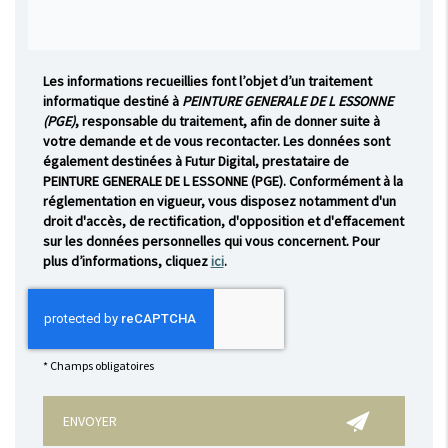
Les informations recueillies font l’objet d’un traitement
informatique destiné à
PEINTURE GENERALE DE L ESSONNE
(PGE)
, responsable du traitement, afin de donner suite à
votre demande et de vous recontacter. Les données sont
également destinées à Futur Digital, prestataire de
PEINTURE GENERALE DE L ESSONNE (PGE). Conformément à la
réglementation en vigueur, vous disposez notamment d'un
droit d'accès, de rectification, d'opposition et d'effacement
sur les données personnelles qui vous concernent. Pour
plus d’informations, cliquez
ici
.
*
Champs obligatoires